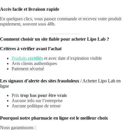
Accès facile et livraison rapide
En quelques clics, vous passez commande et recevez votre produit
rapidement, souvent sous 48h.
Comment choisir un site fiable pour acheter Lipo Lab ?
Critères à vérifier avant l’achat
Produits
certifiés
et avec date d’expiration visible
Avis clients authentiques
Paiement sécurisé
Les signaux d’alerte des sites frauduleux
/ Acheter Lipo Lab en
ligne
Prix
trop bas pour être vrais
Aucune info sur l’entreprise
Aucune politique de retour
Pourquoi notre pharmacie en ligne est le meilleur choix
Nous garantissons :