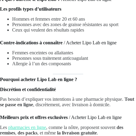
Les profils types d’utilisateurs
Hommes et femmes entre 20 et 60 ans
Personnes avec des zones de graisse résistantes au sport
Ceux qui veulent des résultats rapides
Contre-indications à connaître
/ Acheter Lipo Lab en ligne
Femmes enceintes ou allaitantes
Personnes sous traitement anticoagulant
Allergie à l’un des composants
Pourquoi acheter Lipo Lab en ligne ?
Discrétion et confidentialité
Pas besoin d’expliquer vos intentions à une pharmacie physique.
Tout
se passe en ligne
, discrètement, avec livraison à domicile.
Meilleurs prix et offres exclusives
/ Acheter Lipo Lab en ligne
Les
pharmacies en ligne
, comme la nôtre, proposent souvent
des
remises
,
des packs
, et même
la livraison gratuite
.