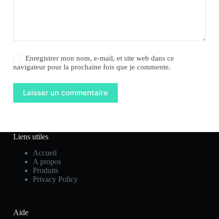
Enregistrer mon nom, e-mail, et site web dans ce
navigateur pour la prochaine fois que je commente.
Laisser un commentaire
Liens utiles
Accueil
A propos
Produits
Privacy Policy
Aide