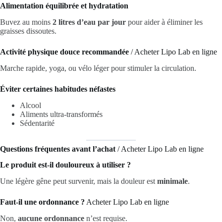
Alimentation équilibrée et hydratation
Buvez au moins
2 litres d’eau par jour
pour aider à éliminer les
graisses dissoutes.
Activité physique douce recommandée
/ Acheter Lipo Lab en ligne
Marche rapide, yoga, ou vélo léger pour stimuler la circulation.
Éviter certaines habitudes néfastes
Alcool
Aliments ultra-transformés
Sédentarité
Questions fréquentes avant l’achat
/ Acheter Lipo Lab en ligne
Le produit est-il douloureux à utiliser ?
Une légère gêne peut survenir, mais la douleur est
minimale
.
Faut-il une ordonnance ?
Acheter Lipo Lab en ligne
Non,
aucune ordonnance
n’est requise.