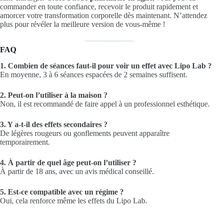
commander en toute confiance, recevoir le produit rapidement et
amorcer votre transformation corporelle dès maintenant. N’attendez
plus pour révéler la meilleure version de vous-même !
FAQ
1. Combien de séances faut-il pour voir un effet avec Lipo Lab ?
En moyenne, 3 à 6 séances espacées de 2 semaines suffisent.
2. Peut-on l’utiliser à la maison ?
Non, il est recommandé de faire appel à un professionnel esthétique.
3. Y a-t-il des effets secondaires ?
De légères rougeurs ou gonflements peuvent apparaître
temporairement.
4. À partir de quel âge peut-on l’utiliser ?
À partir de 18 ans, avec un avis médical conseillé.
5. Est-ce compatible avec un régime ?
Oui, cela renforce même les effets du Lipo Lab.