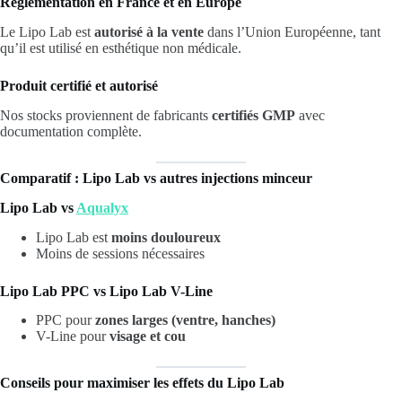
Réglementation en France et en Europe
Le Lipo Lab est
autorisé à la vente
dans l’Union Européenne, tant
qu’il est utilisé en esthétique non médicale.
Produit certifié et autorisé
Nos stocks proviennent de fabricants
certifiés GMP
avec
documentation complète.
Comparatif : Lipo Lab vs autres injections minceur
Lipo Lab vs
Aqualyx
Lipo Lab est
moins douloureux
Moins de sessions nécessaires
Lipo Lab PPC vs Lipo Lab V-Line
PPC pour
zones larges (ventre, hanches)
V-Line pour
visage et cou
Conseils pour maximiser les effets du Lipo Lab