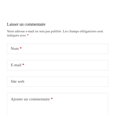
Laisser un commentaire
Votre adresse e-mail ne sera pas publiée.
Les champs obligatoires sont
indiqués avec
*
Nom
*
E-mail
*
Site web
Ajouter un commentaire
*