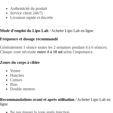
Authenticité du produit
Service client 24h/7j
Livraison rapide et discrète
Mode d’emploi du Lipo Lab
/ Acheter Lipo Lab en ligne
Fréquence et dosage recommandé
Généralement 1 séance toutes les 2 semaines pendant 4 à 6 séances.
Chaque zone nécessite
entre 4 à 10 ml
selon l’importance.
Zones du corps à cibler
Ventre
Hanches
Cuisses
Bras
Double menton
Recommandations avant et après utilisation
/ Acheter Lipo Lab en
ligne
Ne pas masser la zone après injection