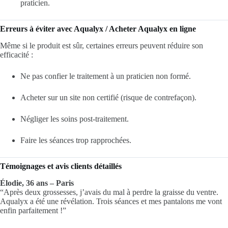
praticien.
Erreurs à éviter avec Aqualyx / Acheter Aqualyx en ligne
Même si le produit est sûr, certaines erreurs peuvent réduire son
efficacité :
Ne pas confier le traitement à un praticien non formé.
Acheter sur un site non certifié (risque de contrefaçon).
Négliger les soins post-traitement.
Faire les séances trop rapprochées.
Témoignages et avis clients détaillés
Élodie, 36 ans – Paris
“Après deux grossesses, j’avais du mal à perdre la graisse du ventre.
Aqualyx a été une révélation. Trois séances et mes pantalons me vont
enfin parfaitement !”