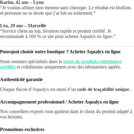
Karim, 42 ans – Lyon
“Je voulais affiner mon menton sans chirurgie. Le résultat est bluffant,
et personne ne se doute que j’ai fait un traitement.”
Léa, 29 ans – Marseille
“Service client au top, livraison rapide et produit certifié. Je
recommande à 100 % ce site pour acheter Aqualyx en ligne.”
Pourquoi choisir notre boutique ? Acheter Aqualyx en ligne
Nous sommes spécialisés dans la
vente de produits esthétiques
certifiés
et collaborons uniquement avec des laboratoires agréés.
Authenticité garantie
Chaque flacon d’Aqualyx est muni d’un
code de traçabilité unique
.
Accompagnement professionnel / Acheter Aqualyx en ligne
Nos conseillers experts vous guident dans le choix du produit adapté à
vos besoins.
Promotions exclusives