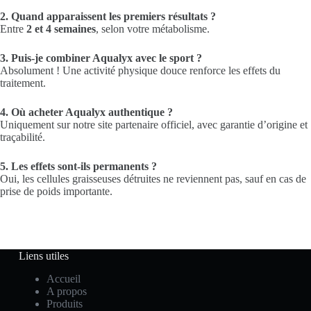
2. Quand apparaissent les premiers résultats ?
Entre
2 et 4 semaines
, selon votre métabolisme.
3. Puis-je combiner Aqualyx avec le sport ?
Absolument ! Une activité physique douce renforce les effets du
traitement.
4. Où acheter Aqualyx authentique ?
Uniquement sur notre site partenaire officiel, avec garantie d’origine et
traçabilité.
5. Les effets sont-ils permanents ?
Oui, les cellules graisseuses détruites ne reviennent pas, sauf en cas de
prise de poids importante.
Liens utiles
Accueil
A propos
Produits