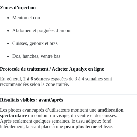
Zones d’injection
Menton et cou
Abdomen et poignées d’amour
Cuisses, genoux et bras
Dos, hanches, ventre bas
Protocole de traitement / Acheter Aqualyx en ligne
En général,
2 à 6 séances
espacées de 3 à 4 semaines sont
recommandées selon la zone traitée.
Résultats visibles : avant/après
Les photos avant/après d’utilisateurs montrent une
amélioration
spectaculaire
du contour du visage, du ventre et des cuisses.
Après seulement quelques semaines, le tissu adipeux fond
littéralement, laissant place à une
peau plus ferme et lisse
.