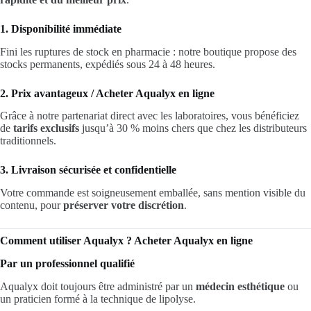
1. Disponibilité immédiate
Fini les ruptures de stock en pharmacie : notre boutique propose des
stocks permanents, expédiés sous 24 à 48 heures.
2. Prix avantageux / Acheter Aqualyx en ligne
Grâce à notre partenariat direct avec les laboratoires, vous bénéficiez
de
tarifs exclusifs
jusqu’à 30 % moins chers que chez les distributeurs
traditionnels.
3. Livraison sécurisée et confidentielle
Votre commande est soigneusement emballée, sans mention visible du
contenu, pour
préserver votre discrétion
.
Comment utiliser Aqualyx ? Acheter Aqualyx en ligne
Par un professionnel qualifié
Aqualyx doit toujours être administré par un
médecin esthétique
ou
un praticien formé à la technique de lipolyse.