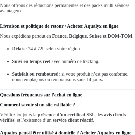
Nous offrons des réductions permanentes et des packs multi-séances
avantageux.
Livraison et politique de retour / Acheter Aqualyx en ligne
Nous expédions partout en
France, Belgique, Suisse et DOM-TOM
.
Délais
: 24 à 72h selon votre région.
Suivi en temps réel
avec numéro de tracking.
Satisfait ou remboursé
: si votre produit n’est pas conforme,
nous remplaçons ou remboursons sous 14 jours.
Questions fréquentes sur l’achat en ligne
Comment savoir si un site est fiable ?
Vérifiez toujours la
présence d’un certificat SSL
, les
avis clients
vérifiés
, et l’existence d’un
service client réactif
.
Aqualyx peut-il être utilisé à domicile ? Acheter Aqualyx en ligne