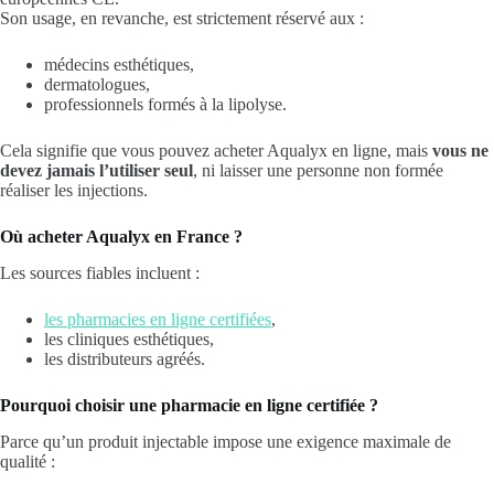
Son usage, en revanche, est strictement réservé aux :
médecins esthétiques,
dermatologues,
professionnels formés à la lipolyse.
Cela signifie que vous pouvez acheter Aqualyx en ligne, mais
vous ne
devez jamais l’utiliser seul
, ni laisser une personne non formée
réaliser les injections.
Où acheter Aqualyx en France ?
Les sources fiables incluent :
les pharmacies en ligne certifiées
,
les cliniques esthétiques,
les distributeurs agréés.
Pourquoi choisir une pharmacie en ligne certifiée ?
Parce qu’un produit injectable impose une exigence maximale de
qualité :