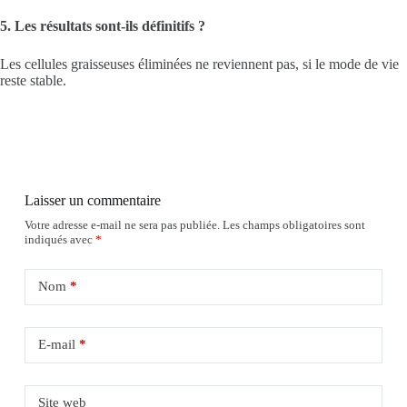
5. Les résultats sont-ils définitifs ?
Les cellules graisseuses éliminées ne reviennent pas, si le mode de vie
reste stable.
Laisser un commentaire
Votre adresse e-mail ne sera pas publiée.
Les champs obligatoires sont
indiqués avec
*
Nom
*
E-mail
*
Site web