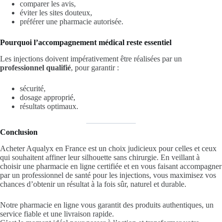
comparer les avis,
éviter les sites douteux,
préférer une pharmacie autorisée.
Pourquoi l’accompagnement médical reste essentiel
Les injections doivent impérativement être réalisées par un
professionnel qualifié
, pour garantir :
sécurité,
dosage approprié,
résultats optimaux.
Conclusion
Acheter Aqualyx en France est un choix judicieux pour celles et ceux
qui souhaitent affiner leur silhouette sans chirurgie. En veillant à
choisir une pharmacie en ligne certifiée et en vous faisant accompagner
par un professionnel de santé pour les injections, vous maximisez vos
chances d’obtenir un résultat à la fois sûr, naturel et durable.
Notre pharmacie en ligne vous garantit des produits authentiques, un
service fiable et une livraison rapide.