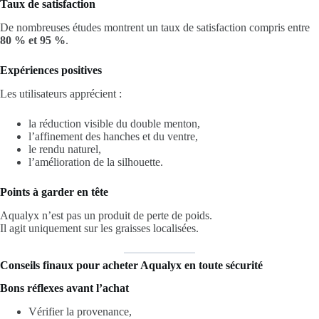
Taux de satisfaction
De nombreuses études montrent un taux de satisfaction compris entre
80 % et 95 %
.
Expériences positives
Les utilisateurs apprécient :
la réduction visible du double menton,
l’affinement des hanches et du ventre,
le rendu naturel,
l’amélioration de la silhouette.
Points à garder en tête
Aqualyx n’est pas un produit de perte de poids.
Il agit uniquement sur les graisses localisées.
Conseils finaux pour acheter Aqualyx en toute sécurité
Bons réflexes avant l’achat
Vérifier la provenance,