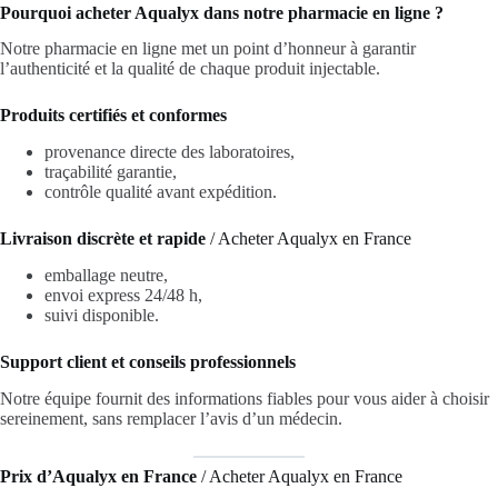
Pourquoi acheter Aqualyx dans notre pharmacie en ligne ?
Notre pharmacie en ligne met un point d’honneur à garantir
l’authenticité et la qualité de chaque produit injectable.
Produits certifiés et conformes
provenance directe des laboratoires,
traçabilité garantie,
contrôle qualité avant expédition.
Livraison discrète et rapide
/ Acheter Aqualyx en France
emballage neutre,
envoi express 24/48 h,
suivi disponible.
Support client et conseils professionnels
Notre équipe fournit des informations fiables pour vous aider à choisir
sereinement, sans remplacer l’avis d’un médecin.
Prix d’Aqualyx en France
/ Acheter Aqualyx en France