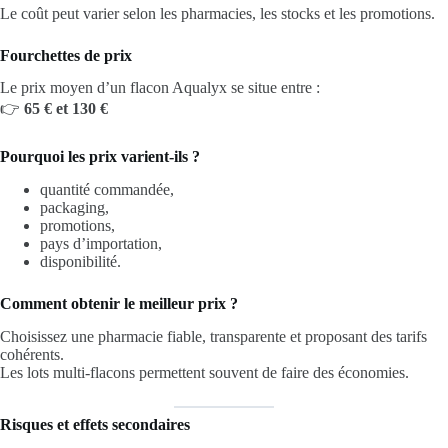
Le coût peut varier selon les pharmacies, les stocks et les promotions.
Fourchettes de prix
Le prix moyen d’un flacon Aqualyx se situe entre :
👉
65 € et 130 €
Pourquoi les prix varient-ils ?
quantité commandée,
packaging,
promotions,
pays d’importation,
disponibilité.
Comment obtenir le meilleur prix ?
Choisissez une pharmacie fiable, transparente et proposant des tarifs
cohérents.
Les lots multi-flacons permettent souvent de faire des économies.
Risques et effets secondaires