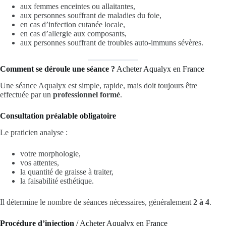
aux femmes enceintes ou allaitantes,
aux personnes souffrant de maladies du foie,
en cas d’infection cutanée locale,
en cas d’allergie aux composants,
aux personnes souffrant de troubles auto-immuns sévères.
Comment se déroule une séance ?
Acheter Aqualyx en France
Une séance Aqualyx est simple, rapide, mais doit toujours être
effectuée par un
professionnel formé
.
Consultation préalable obligatoire
Le praticien analyse :
votre morphologie,
vos attentes,
la quantité de graisse à traiter,
la faisabilité esthétique.
Il détermine le nombre de séances nécessaires, généralement
2 à 4
.
Procédure d’injection
/ Acheter Aqualyx en France