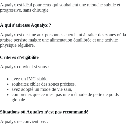
Aqualyx est idéal pour ceux qui souhaitent une retouche subtile et
progressive, sans chirurgie.
À qui s’adresse Aqualyx ?
Aqualyx est destiné aux personnes cherchant à traiter des zones où la
graisse persiste malgré une alimentation équilibrée et une activité
physique régulière.
Critères d’éligibilité
Aqualyx convient si vous :
avez un IMC stable,
souhaitez cibler des zones précises,
avez adopté un mode de vie sain,
comprenez que ce n’est pas une méthode de perte de poids
globale.
Situations où Aqualyx n’est pas recommandé
Aqualyx ne convient pas :