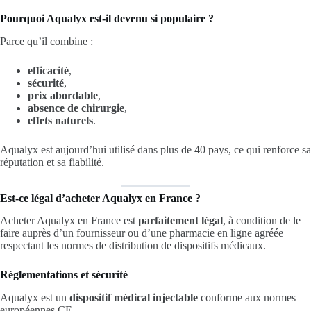
Pourquoi Aqualyx est-il devenu si populaire ?
Parce qu’il combine :
efficacité
,
sécurité
,
prix abordable
,
absence de chirurgie
,
effets naturels
.
Aqualyx est aujourd’hui utilisé dans plus de 40 pays, ce qui renforce sa
réputation et sa fiabilité.
Est-ce légal d’acheter Aqualyx en France ?
Acheter Aqualyx en France est
parfaitement légal
, à condition de le
faire auprès d’un fournisseur ou d’une pharmacie en ligne agréée
respectant les normes de distribution de dispositifs médicaux.
Réglementations et sécurité
Aqualyx est un
dispositif médical injectable
conforme aux normes
européennes CE.