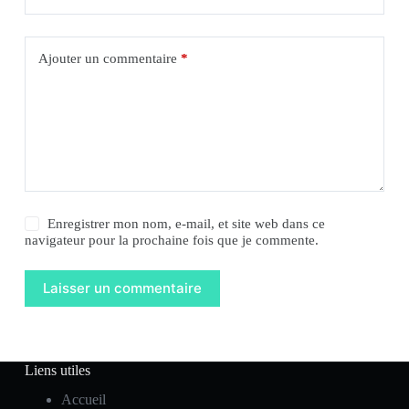
Ajouter un commentaire
*
Enregistrer mon nom, e-mail, et site web dans ce
navigateur pour la prochaine fois que je commente.
Laisser un commentaire
Liens utiles
Accueil