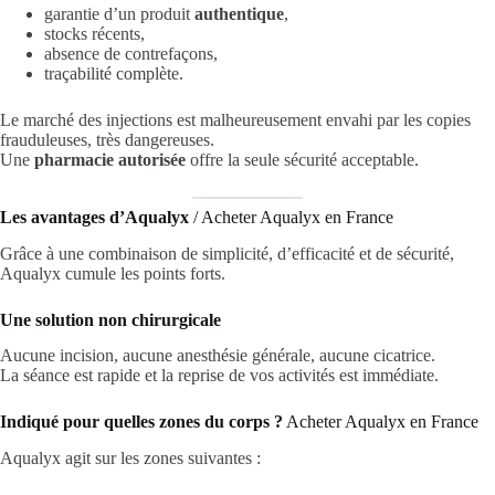
garantie d’un produit
authentique
,
stocks récents,
absence de contrefaçons,
traçabilité complète.
Le marché des injections est malheureusement envahi par les copies
frauduleuses, très dangereuses.
Une
pharmacie autorisée
offre la seule sécurité acceptable.
Les avantages d’Aqualyx
/ Acheter Aqualyx en France
Grâce à une combinaison de simplicité, d’efficacité et de sécurité,
Aqualyx cumule les points forts.
Une solution non chirurgicale
Aucune incision, aucune anesthésie générale, aucune cicatrice.
La séance est rapide et la reprise de vos activités est immédiate.
Indiqué pour quelles zones du corps ?
Acheter Aqualyx en France
Aqualyx agit sur les zones suivantes :