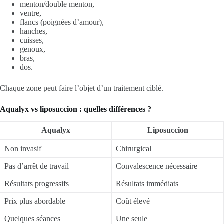
menton/double menton,
ventre,
flancs (poignées d’amour),
hanches,
cuisses,
genoux,
bras,
dos.
Chaque zone peut faire l’objet d’un traitement ciblé.
Aqualyx vs liposuccion : quelles différences ?
Aqualyx
Liposuccion
Non invasif
Chirurgical
Pas d’arrêt de travail
Convalescence nécessaire
Résultats progressifs
Résultats immédiats
Prix plus abordable
Coût élevé
Quelques séances
Une seule