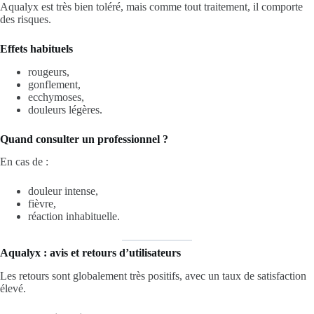
Aqualyx est très bien toléré, mais comme tout traitement, il comporte
des risques.
Effets habituels
rougeurs,
gonflement,
ecchymoses,
douleurs légères.
Quand consulter un professionnel ?
En cas de :
douleur intense,
fièvre,
réaction inhabituelle.
Aqualyx : avis et retours d’utilisateurs
Les retours sont globalement très positifs, avec un taux de satisfaction
élevé.