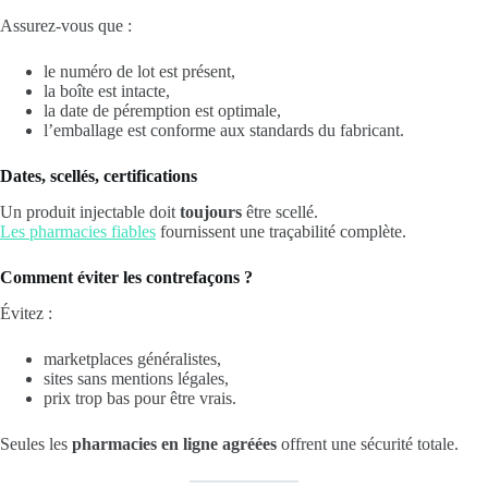
Assurez-vous que :
le numéro de lot est présent,
la boîte est intacte,
la date de péremption est optimale,
l’emballage est conforme aux standards du fabricant.
Dates, scellés, certifications
Un produit injectable doit
toujours
être scellé.
Les pharmacies fiables
fournissent une traçabilité complète.
Comment éviter les contrefaçons ?
Évitez :
marketplaces généralistes,
sites sans mentions légales,
prix trop bas pour être vrais.
Seules les
pharmacies en ligne agréées
offrent une sécurité totale.