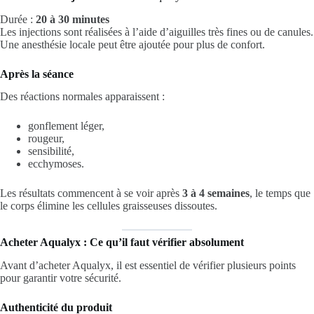
Durée :
20 à 30 minutes
Les injections sont réalisées à l’aide d’aiguilles très fines ou de canules.
Une anesthésie locale peut être ajoutée pour plus de confort.
Après la séance
Des réactions normales apparaissent :
gonflement léger,
rougeur,
sensibilité,
ecchymoses.
Les résultats commencent à se voir après
3 à 4 semaines
, le temps que
le corps élimine les cellules graisseuses dissoutes.
Acheter Aqualyx : Ce qu’il faut vérifier absolument
Avant d’acheter Aqualyx, il est essentiel de vérifier plusieurs points
pour garantir votre sécurité.
Authenticité du produit