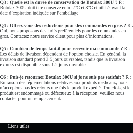
Q3 : Quelle est la durée de conservation de Botulax 300U ?
R :
Botulax 300U doit être conservé entre 2°C et 8°C et utilisé avant la
date d’expiration indiquée sur l’emballage.
Q4 : Offrez-vous des réductions pour des commandes en gros ?
R :
Oui, nous proposons des tarifs préférentiels pour les commandes en
gros. Contactez notre service client pour plus d’informations.
Q5 : Combien de temps faut-il pour recevoir ma commande ?
R :
Les délais de livraison dépendent de l’option choisie. En général, la
livraison standard prend 3-5 jours ouvrables, tandis que la livraison
express est disponible sous 1-2 jours ouvrables.
Q6 : Puis-je retourner Botulax 300U si je ne suis pas satisfait ?
R :
En raison des réglementations relatives aux produits médicaux, nous
n’acceptons pas les retours une fois le produit expédié. Toutefois, si le
produit est endommagé ou défectueux à la réception, veuillez nous
contacter pour un remplacement.
Liens utiles