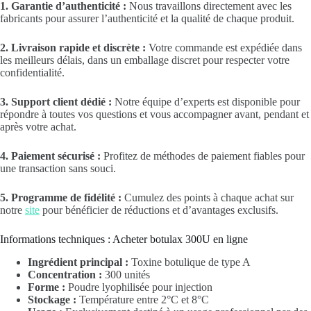
1. Garantie d’authenticité :
Nous travaillons directement avec les
fabricants pour assurer l’authenticité et la qualité de chaque produit.
2. Livraison rapide et discrète :
Votre commande est expédiée dans
les meilleurs délais, dans un emballage discret pour respecter votre
confidentialité.
3. Support client dédié :
Notre équipe d’experts est disponible pour
répondre à toutes vos questions et vous accompagner avant, pendant et
après votre achat.
4. Paiement sécurisé :
Profitez de méthodes de paiement fiables pour
une transaction sans souci.
5. Programme de fidélité :
Cumulez des points à chaque achat sur
notre
site
pour bénéficier de réductions et d’avantages exclusifs.
Informations techniques : Acheter botulax 300U en ligne
Ingrédient principal :
Toxine botulique de type A
Concentration :
300 unités
Forme :
Poudre lyophilisée pour injection
Stockage :
Température entre 2°C et 8°C