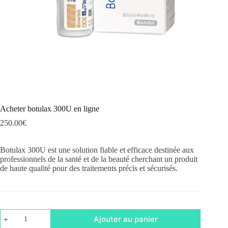
Acheter botulax 300U en ligne
250.00
€
Botulax 300U est une solution fiable et efficace destinée aux
professionnels de la santé et de la beauté cherchant un produit
de haute qualité pour des traitements précis et sécurisés.
quantité
Ajouter au panier
de