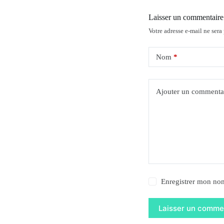
Laisser un commentaire
Votre adresse e-mail ne sera
Nom
*
Ajouter un commenta
Enregistrer mon nom
Laisser un comme