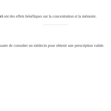
ri
ont des effets bénéfiques sur la concentration et la mémoire.
essaire de consulter un médecin pour obtenir une prescription valide.