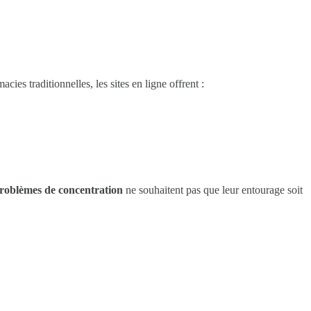
ies traditionnelles, les sites en ligne offrent :
roblèmes de concentration
ne souhaitent pas que leur entourage soit