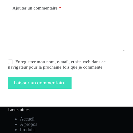
Ajouter un commentaire
*
Enregistrer mon nom, e-mail, et site web dans ce
navigateur pour la prochaine fois que je commente.
Laisser un commentaire
Liens utiles
Accueil
A propos
Produits