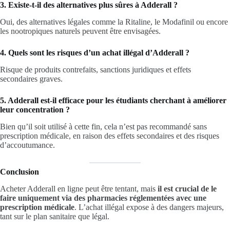
3. Existe-t-il des alternatives plus sûres à Adderall ?
Oui, des alternatives légales comme la Ritaline, le Modafinil ou encore
les nootropiques naturels peuvent être envisagées.
4. Quels sont les risques d’un achat illégal d’Adderall ?
Risque de produits contrefaits, sanctions juridiques et effets
secondaires graves.
5. Adderall est-il efficace pour les étudiants cherchant à améliorer
leur concentration ?
Bien qu’il soit utilisé à cette fin, cela n’est pas recommandé sans
prescription médicale, en raison des effets secondaires et des risques
d’accoutumance.
Conclusion
Acheter Adderall en ligne peut être tentant, mais
il est crucial de le
faire uniquement via des pharmacies réglementées avec une
prescription médicale
. L’achat illégal expose à des dangers majeurs,
tant sur le plan sanitaire que légal.