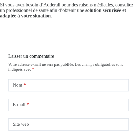
Si vous avez besoin d’Adderall pour des raisons médicales, consultez
un professionnel de santé afin d’obtenir une
solution sécurisée et
adaptée à votre situation
.
Laisser un commentaire
Votre adresse e-mail ne sera pas publiée.
Les champs obligatoires sont
indiqués avec
*
Nom
*
E-mail
*
Site web