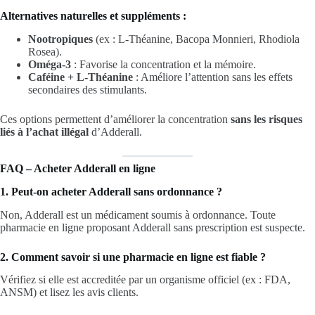
Alternatives naturelles et suppléments :
Nootropiques
(ex : L-Théanine, Bacopa Monnieri, Rhodiola
Rosea).
Oméga-3
: Favorise la concentration et la mémoire.
Caféine + L-Théanine
: Améliore l’attention sans les effets
secondaires des stimulants.
Ces options permettent d’améliorer la concentration
sans les risques
liés à l’achat illégal
d’Adderall.
FAQ – Acheter Adderall en ligne
1. Peut-on acheter Adderall sans ordonnance ?
Non, Adderall est un médicament soumis à ordonnance. Toute
pharmacie en ligne proposant Adderall sans prescription est suspecte.
2. Comment savoir si une pharmacie en ligne est fiable ?
Vérifiez si elle est accreditée par un organisme officiel (ex : FDA,
ANSM) et lisez les avis clients.