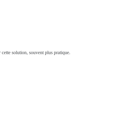
ette solution, souvent plus pratique.