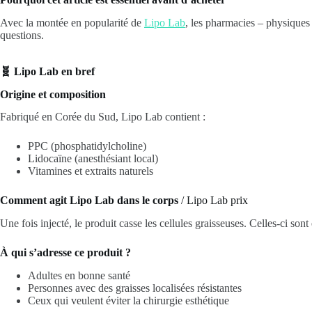
Avec la montée en popularité de
Lipo Lab
, les pharmacies – physiques
questions.
🧬 Lipo Lab en bref
Origine et composition
Fabriqué en Corée du Sud, Lipo Lab contient :
PPC (phosphatidylcholine)
Lidocaïne (anesthésiant local)
Vitamines et extraits naturels
Comment agit Lipo Lab dans le corps
/ Lipo Lab prix
Une fois injecté, le produit casse les cellules graisseuses. Celles-ci so
À qui s’adresse ce produit ?
Adultes en bonne santé
Personnes avec des graisses localisées résistantes
Ceux qui veulent éviter la chirurgie esthétique