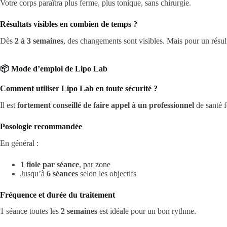
Votre corps paraîtra plus ferme, plus tonique, sans chirurgie.
Résultats visibles en combien de temps ?
Dès
2 à 3 semaines
, des changements sont visibles. Mais pour un résu
📦 Mode d’emploi de Lipo Lab
Comment utiliser Lipo Lab en toute sécurité ?
Il est
fortement conseillé de faire appel à un professionnel
de santé f
Posologie recommandée
En général :
1 fiole par séance
, par zone
Jusqu’à
6 séances
selon les objectifs
Fréquence et durée du traitement
1 séance toutes les
2 semaines
est idéale pour un bon rythme.