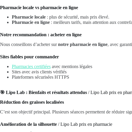
Pharmacie locale vs pharmacie en ligne
Pharmacie locale
: plus de sécurité, mais prix élevé.
Pharmacie en ligne
: meilleurs tarifs, mais attention aux contref
Notre recommandation : acheter en ligne
Nous conseillons d’acheter sur
notre pharmacie en ligne
, avec garanti
Sites fiables pour commander
Pharmacies certifiées
avec mentions légales
Sites avec avis clients vérifiés
Plateformes sécurisées HTTPS
🎯 Lipo Lab : Bienfaits et résultats attendus
/ Lipo Lab prix en pha
Réduction des graisses localisées
C’est son objectif principal. Plusieurs séances permettent de réduire si
Amélioration de la silhouette
/ Lipo Lab prix en pharmacie