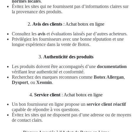
normes locales
.
Évitez les sites qui ne fournissent pas d’informations claires sur
la provenance des produits.
2.
Avis des clients
: Achat botox en ligne
Consultez les
avis
et évaluations laissés par d’autres acheteurs.
Privilégiez les fournisseurs avec une bonne réputation et une
longue expérience dans la vente de Botox.
3.
Authenticité des produits
Les produits doivent être accompagnés d’une
documentation
vérifiant leur authenticité et conformité.
Recherchez des marques reconnues comme
Botox Allergan
,
Dysport
, ou
Xeomin
.
4.
Service client
: Achat botox en ligne
Un bon fournisseur en ligne propose un
service client réactif
capable de répondre à vos questions.
Évitez les sites qui ne disposent pas d’une adresse ou de moyens
de contact clairs.