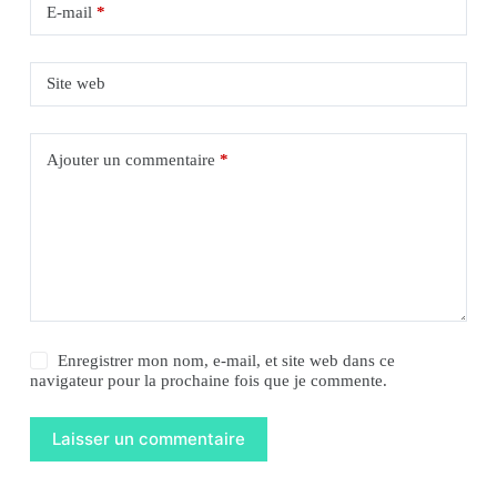
E-mail
*
Site web
Ajouter un commentaire
*
Enregistrer mon nom, e-mail, et site web dans ce
navigateur pour la prochaine fois que je commente.
Laisser un commentaire