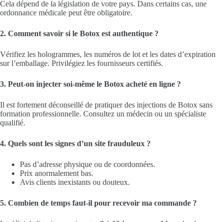
Cela dépend de la législation de votre pays. Dans certains cas, une
ordonnance médicale peut être obligatoire.
2. Comment savoir si le Botox est authentique ?
Vérifiez les hologrammes, les numéros de lot et les dates d’expiration
sur l’emballage. Privilégiez les fournisseurs certifiés.
3. Peut-on injecter soi-même le Botox acheté en ligne ?
Il est fortement déconseillé de pratiquer des injections de Botox sans
formation professionnelle. Consultez un médecin ou un spécialiste
qualifié.
4. Quels sont les signes d’un site frauduleux ?
Pas d’adresse physique ou de coordonnées.
Prix anormalement bas.
Avis clients inexistants ou douteux.
5. Combien de temps faut-il pour recevoir ma commande ?