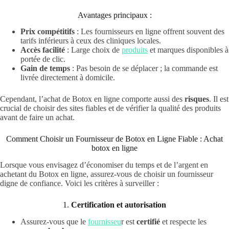
Avantages principaux :
Prix compétitifs
: Les fournisseurs en ligne offrent souvent des
tarifs inférieurs à ceux des cliniques locales.
Accès facilité
: Large choix de
produits
et marques disponibles à
portée de clic.
Gain de temps
: Pas besoin de se déplacer ; la commande est
livrée directement à domicile.
Cependant, l’achat de Botox en ligne comporte aussi des
risques
. Il est
crucial de choisir des sites fiables et de vérifier la qualité des produits
avant de faire un achat.
Comment Choisir un Fournisseur de Botox en Ligne Fiable : Achat
botox en ligne
Lorsque vous envisagez d’économiser du temps et de l’argent en
achetant du Botox en ligne, assurez-vous de choisir un fournisseur
digne de confiance. Voici les critères à surveiller :
1.
Certification et autorisation
Assurez-vous que le
fournisseu
r est
certifié
et respecte les